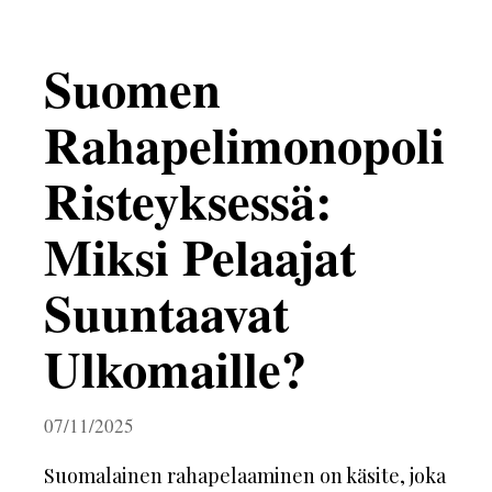
Suomen
Rahapelimonopoli
Risteyksessä:
Miksi Pelaajat
Suuntaavat
Ulkomaille?
07/11/2025
Suomalainen rahapelaaminen on käsite, joka