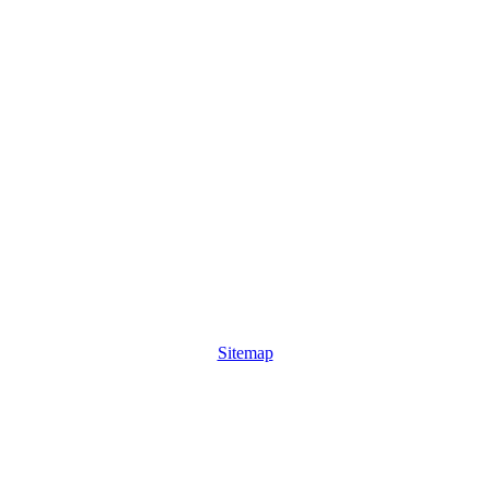
Sitemap