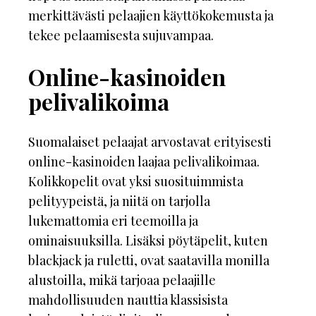
merkittävästi pelaajien käyttökokemusta ja
tekee pelaamisesta sujuvampaa.
Online-kasinoiden
pelivalikoima
Suomalaiset pelaajat arvostavat erityisesti
online-kasinoiden laajaa pelivalikoimaa.
Kolikkopelit ovat yksi suosituimmista
pelityypeistä, ja niitä on tarjolla
lukemattomia eri teemoilla ja
ominaisuuksilla. Lisäksi pöytäpelit, kuten
blackjack ja ruletti, ovat saatavilla monilla
alustoilla, mikä tarjoaa pelaajille
mahdollisuuden nauttia klassisista