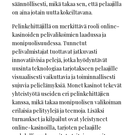
säännöllisesti, mikä takaa sen, että pelaajilla
on aina jotain uutta kokeiltavana.
Pelinkehittäjillä on merkittävä rooli online-
kasinoiden pelivalikoimien laadussa ja
monipuolisuudessa. Tunnetut
pelivalmistajat tuottavat jatkuvasti
innovatiivisia pelejä, jotka hyödyntävät
uusinta teknologiaa tarjotakseen pelaajille
visuaalisesti vaikuttavia ja toiminnallisesti
sujuvia pelielämyksiä. Monet kasinot tekevät
yhteistyötä useiden eri pelinkehittäjien
kanssa, mikä takaa monipuolisen valikoiman
erilaisia pelityylejä ja teemoja. Lisäksi
turnaukset ja kilpailut ovat yleistyneet
online-kasinoilla, tarjoten pelaajille