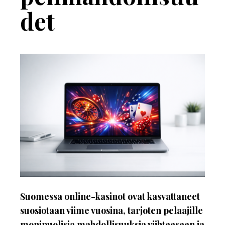
det
Suomessa online-kasinot ovat kasvattaneet
suosiotaan viime vuosina, tarjoten pelaajille
monipuolisia mahdollisuuksia viihteeseen ja