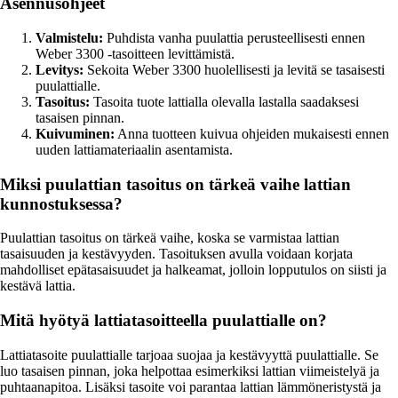
Asennusohjeet
Valmistelu:
Puhdista vanha puulattia perusteellisesti ennen
Weber 3300 -tasoitteen levittämistä.
Levitys:
Sekoita Weber 3300 huolellisesti ja levitä se tasaisesti
puulattialle.
Tasoitus:
Tasoita tuote lattialla olevalla lastalla saadaksesi
tasaisen pinnan.
Kuivuminen:
Anna tuotteen kuivua ohjeiden mukaisesti ennen
uuden lattiamateriaalin asentamista.
Miksi puulattian tasoitus on tärkeä vaihe lattian
kunnostuksessa?
Puulattian tasoitus on tärkeä vaihe, koska se varmistaa lattian
tasaisuuden ja kestävyyden. Tasoituksen avulla voidaan korjata
mahdolliset epätasaisuudet ja halkeamat, jolloin lopputulos on siisti ja
kestävä lattia.
Mitä hyötyä lattiatasoitteella puulattialle on?
Lattiatasoite puulattialle tarjoaa suojaa ja kestävyyttä puulattialle. Se
luo tasaisen pinnan, joka helpottaa esimerkiksi lattian viimeistelyä ja
puhtaanapitoa. Lisäksi tasoite voi parantaa lattian lämmöneristystä ja