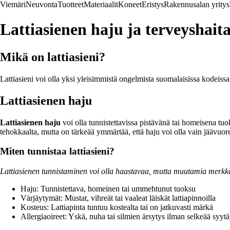
Viemäri
Neuvonta
Tuotteet
Materiaalit
Koneet
Eristys
Rakennusalan yritys
Lattiasienen haju ja terveyshaita
Mikä on lattiasieni?
Lattiasieni voi olla yksi yleisimmistä ongelmista suomalaisissa kodeissa.
Lattiasienen haju
Lattiasienen haju
voi olla tunnistettavissa pistävänä tai homeisena tuoks
tehokkaalta, mutta on tärkeää ymmärtää, että haju voi olla vain jäävuor
Miten tunnistaa lattiasieni?
Lattiasienen tunnistaminen voi olla haastavaa, mutta muutamia merkke
Haju: Tunnistettava, homeinen tai ummehtunut tuoksu
Värjäytymät: Mustat, vihreät tai vaaleat läiskät lattiapinnoilla
Kosteus: Lattiapinta tuntuu kostealta tai on jatkuvasti märkä
Allergiaoireet: Yskä, nuha tai silmien ärsytys ilman selkeää syytä