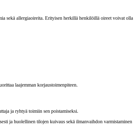
a sekä allergiaoireita. Erityisen herkillä henkilöillä oireet voivat olla
suorittaa laajemman korjaustoimenpiteen.
taja ja ryhtyä toimiin sen poistamiseksi.
lisesti ja huolellinen tilojen kuivaus sekä ilmanvaihdon varmistaminen