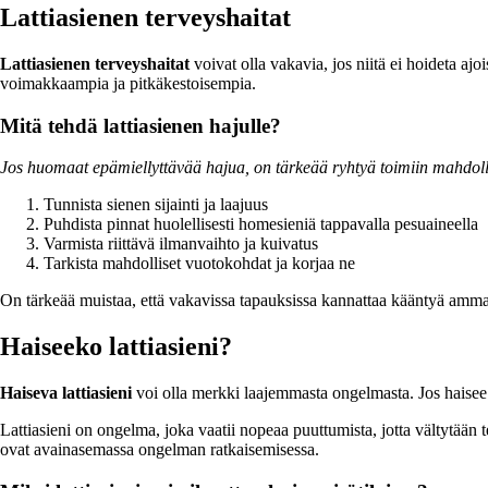
Lattiasienen terveyshaitat
Lattiasienen terveyshaitat
voivat olla vakavia, jos niitä ei hoideta ajoi
voimakkaampia ja pitkäkestoisempia.
Mitä tehdä lattiasienen hajulle?
Jos huomaat epämiellyttävää hajua, on tärkeää ryhtyä toimiin mahdol
Tunnista sienen sijainti ja laajuus
Puhdista pinnat huolellisesti homesieniä tappavalla pesuaineella
Varmista riittävä ilmanvaihto ja kuivatus
Tarkista mahdolliset vuotokohdat ja korjaa ne
On tärkeää muistaa, että vakavissa tapauksissa kannattaa kääntyä ammatt
Haiseeko lattiasieni?
Haiseva lattiasieni
voi olla merkki laajemmasta ongelmasta. Jos haisee h
Lattiasieni on ongelma, joka vaatii nopeaa puuttumista, jotta vältytään 
ovat avainasemassa ongelman ratkaisemisessa.