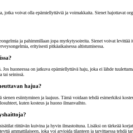
juja, jotka voivat olla epämiellyttäviä ja voimakkaita. Sienet hajottavat or
ieongelmia ja pahimmillaan jopa myrkytysoireita. Sienet voivat levittää iti
erveysongelmia, erityisesti pitkäaikaisessa altistumisessa.
oissa?
os huoneessa on jatkuva epämiellyttävä haju, joka ei lähde tuulettamalla,
 tai seinissä.
aiheuttavan hajua?
tää sienen esiintyminen ja laajuus. Tämä voidaan tehdä esimerkiksi kosteus
olosuhteet, kuten kosteus ja huono ilmanvaihto.
yshaittoja?
isätilat riittävän kuivina ja hyvin ilmastoituna. Lisäksi on tärkeää korja
teyttä ammattilaiseen, joka voi arvioida tilanteen ja tarvittaessa tehdä ta