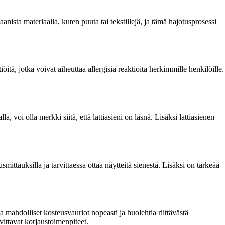
gaanista materiaalia, kuten puuta tai tekstiilejä, ja tämä hajotusprosessi
öitä, jotka voivat aiheuttaa allergisia reaktioita herkimmille henkilöille.
 voi olla merkki siitä, että lattiasieni on läsnä. Lisäksi lattiasienen
mittauksilla ja tarvittaessa ottaa näytteitä sienestä. Lisäksi on tärkeää
ta mahdolliset kosteusvauriot nopeasti ja huolehtia riittävästä
rvittavat korjaustoimenpiteet.