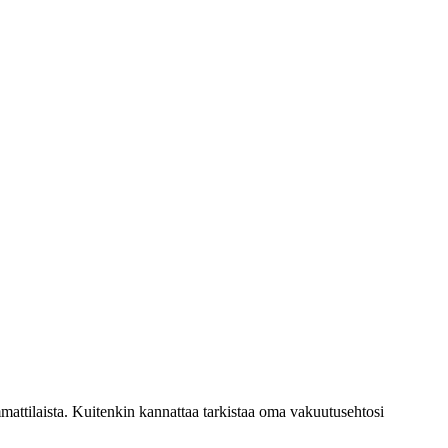
mattilaista. Kuitenkin kannattaa tarkistaa oma vakuutusehtosi