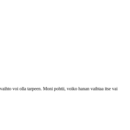
aihto voi olla tarpeen. Moni pohtii, voiko hanan vaihtaa itse vai